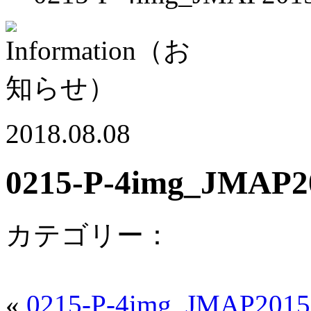
2018.08.08
0215-P-4img_JMAP2
カテゴリー：
«
0215-P-4img_JMAP2015