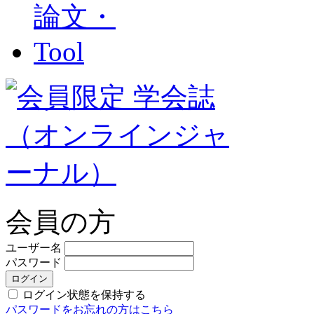
会員の方
ユーザー名
パスワード
ログイン状態を保持する
パスワードをお忘れの方はこちら