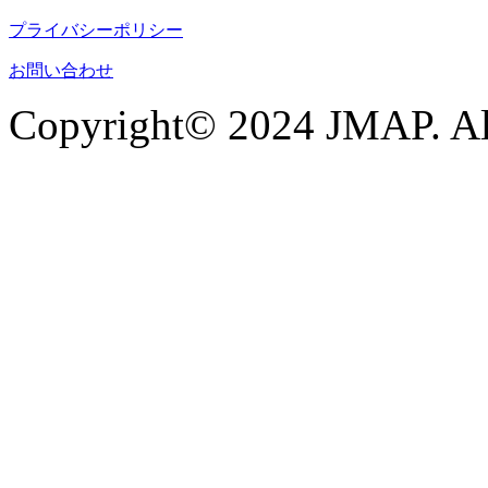
プライバシーポリシー
お問い合わせ
Copyright© 2024 JMAP. All