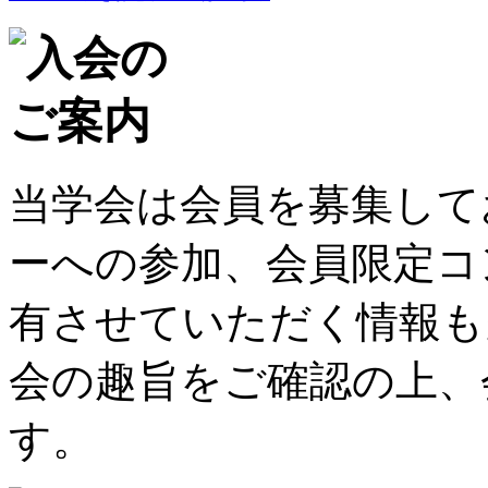
当学会は会員を募集して
ーへの参加、会員限定コ
有させていただく情報も
会の趣旨をご確認の上、
す。