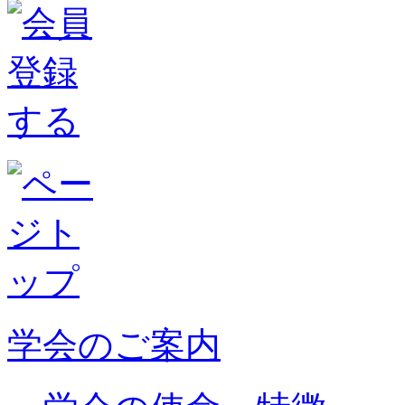
学会のご案内